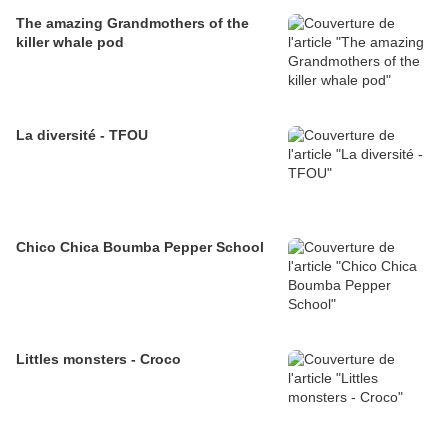
The amazing Grandmothers of the
killer whale pod
La diversité - TFOU
Chico Chica Boumba Pepper School
Littles monsters - Croco