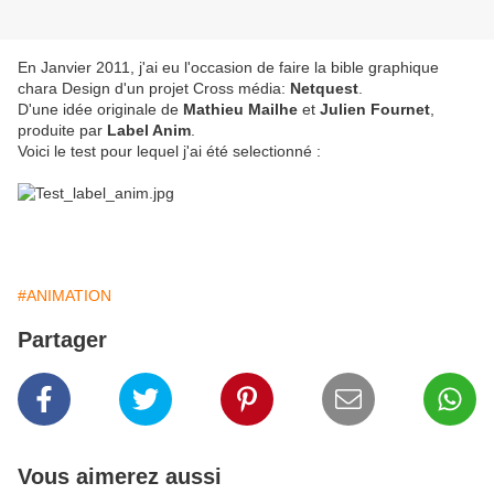
En Janvier 2011, j'ai eu l'occasion de faire la bible graphique
chara Design d'un projet Cross média:
Netquest
.
D'une idée originale de
Mathieu Mailhe
et
Julien Fournet
,
produite par
Label Anim
.
Voici le test pour lequel j'ai été selectionné :
#ANIMATION
Partager
Vous aimerez aussi