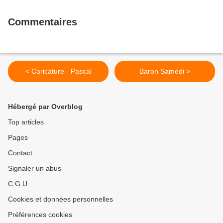
Commentaires
< Caricature - Pascal
Baron Samedi >
Hébergé par Overblog
Top articles
Pages
Contact
Signaler un abus
C.G.U.
Cookies et données personnelles
Préférences cookies