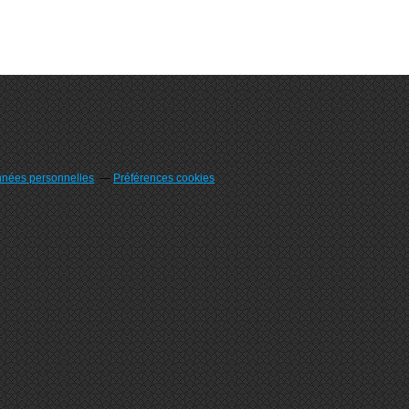
nnées personnelles
Préférences cookies