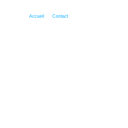
Accueil
Contact